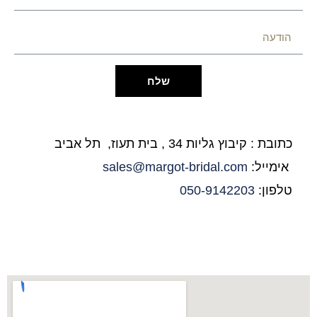
שלח
כתובת : קיבוץ גליות 34 , בית תעוז, תל אביב
אימייל:
sales@margot-bridal.com
טלפון:
050-9142203