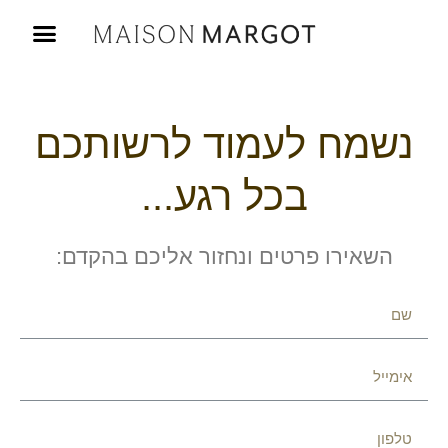
נשמח לעמוד לרשותכם
בכל רגע...
השאירו פרטים ונחזור אליכם בהקדם: